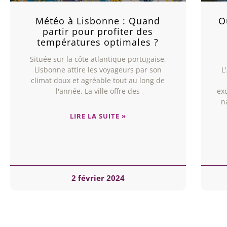
Météo à Lisbonne : Quand
O
partir pour profiter des
températures optimales ?
Située sur la côte atlantique portugaise,
Lisbonne attire les voyageurs par son
L
climat doux et agréable tout au long de
l'année. La ville offre des
ex
n
LIRE LA SUITE »
2 février 2024