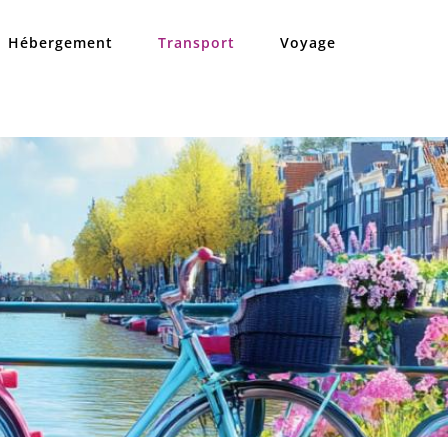
Hébergement
Transport
Voyage