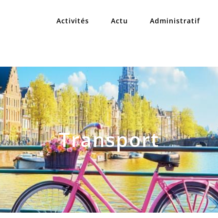
Activités
Actu
Administratif
Transport