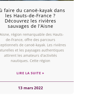
ù faire du canoë-kayak dans
les Hauts-de-France ?
Découvrez les rivières
sauvages de l’Aisne
'Aisne, région remarquable des Hauts-
de-France, offre des parcours
ceptionnels de canoë-kayak. Les rivières
aturelles et les paysages authentiques
attirent les amateurs d'activités
nautiques. Cette région
LIRE LA SUITE »
13 mars 2022