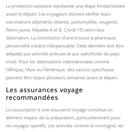
La protection sanitaire représente une étape fondamentale
avant le départ. Les voyageurs doivent vérifier leurs
vaccinations (diphtérie, tétanos, poliomyélite, rougeole,
fièvre jaune, hépatite A et B, Covid-19) selon leur
destination. La constitution d'une trousse à pharmacie
personnelle s'avère indispensable. Cette dernière doit être
adaptée aux activités prévues et aux spécificités du pays
visité. Pour les destinations internationales comme
l'Afrique, l'Asie ou l'Amérique, des vaccins spécifiques
peuvent être requis plusieurs semaines avant le départ.
Les assurances voyage
recommandées
La souscription à une assurance voyage constitue un
élément majeur de la préparation, particulièrement pour
les voyages sportifs. Les activités comme la montagne, les