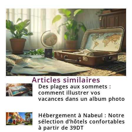
Articles similaires
Des plages aux sommets :
comment illustrer vos
vacances dans un album photo
Hébergement à Nabeul : Notre
sélection d’hôtels confortables
à partir de 39DT