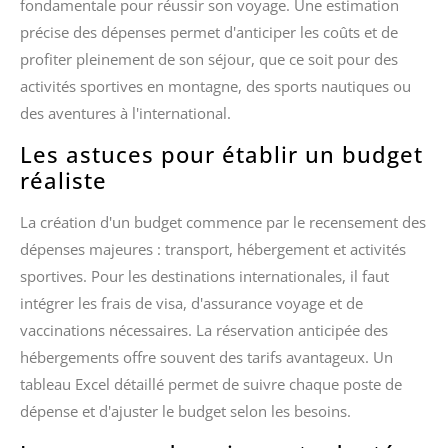
fondamentale pour réussir son voyage. Une estimation
précise des dépenses permet d'anticiper les coûts et de
profiter pleinement de son séjour, que ce soit pour des
activités sportives en montagne, des sports nautiques ou
des aventures à l'international.
Les astuces pour établir un budget
réaliste
La création d'un budget commence par le recensement des
dépenses majeures : transport, hébergement et activités
sportives. Pour les destinations internationales, il faut
intégrer les frais de visa, d'assurance voyage et de
vaccinations nécessaires. La réservation anticipée des
hébergements offre souvent des tarifs avantageux. Un
tableau Excel détaillé permet de suivre chaque poste de
dépense et d'ajuster le budget selon les besoins.