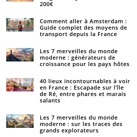
200€
Comment aller à Amsterdam :
Guide complet des moyens de
transport depuis la France
Les 7 merveilles du monde
moderne : générateurs de
croissance pour les pays hôtes
40 lieux incontournables à voir
en France : Escapade sur l’île
de Ré, entre phares et marais
salants
Les 7 merveilles du monde
moderne : sur les traces des
grands explorateurs