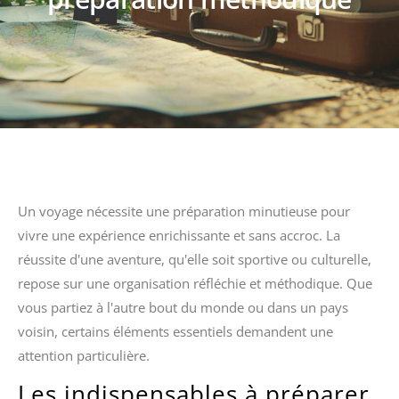
Un voyage nécessite une préparation minutieuse pour
vivre une expérience enrichissante et sans accroc. La
réussite d'une aventure, qu'elle soit sportive ou culturelle,
repose sur une organisation réfléchie et méthodique. Que
vous partiez à l'autre bout du monde ou dans un pays
voisin, certains éléments essentiels demandent une
attention particulière.
Les indispensables à préparer