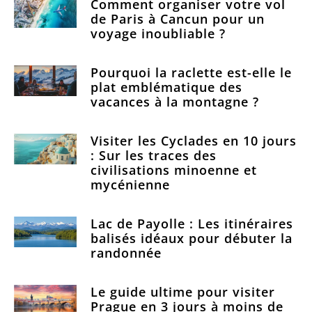
Comment organiser votre vol
de Paris à Cancun pour un
voyage inoubliable ?
Pourquoi la raclette est-elle le
plat emblématique des
vacances à la montagne ?
Visiter les Cyclades en 10 jours
: Sur les traces des
civilisations minoenne et
mycénienne
Lac de Payolle : Les itinéraires
balisés idéaux pour débuter la
randonnée
Le guide ultime pour visiter
Prague en 3 jours à moins de