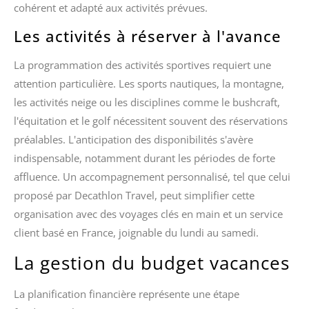
cohérent et adapté aux activités prévues.
Les activités à réserver à l'avance
La programmation des activités sportives requiert une
attention particulière. Les sports nautiques, la montagne,
les activités neige ou les disciplines comme le bushcraft,
l'équitation et le golf nécessitent souvent des réservations
préalables. L'anticipation des disponibilités s'avère
indispensable, notamment durant les périodes de forte
affluence. Un accompagnement personnalisé, tel que celui
proposé par Decathlon Travel, peut simplifier cette
organisation avec des voyages clés en main et un service
client basé en France, joignable du lundi au samedi.
La gestion du budget vacances
La planification financière représente une étape