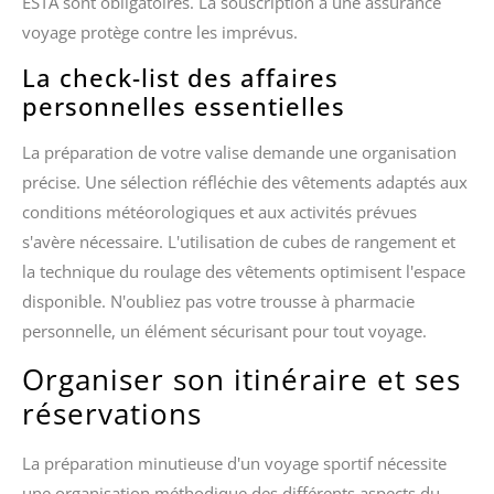
ESTA sont obligatoires. La souscription à une assurance
voyage protège contre les imprévus.
La check-list des affaires
personnelles essentielles
La préparation de votre valise demande une organisation
précise. Une sélection réfléchie des vêtements adaptés aux
conditions météorologiques et aux activités prévues
s'avère nécessaire. L'utilisation de cubes de rangement et
la technique du roulage des vêtements optimisent l'espace
disponible. N'oubliez pas votre trousse à pharmacie
personnelle, un élément sécurisant pour tout voyage.
Organiser son itinéraire et ses
réservations
La préparation minutieuse d'un voyage sportif nécessite
une organisation méthodique des différents aspects du