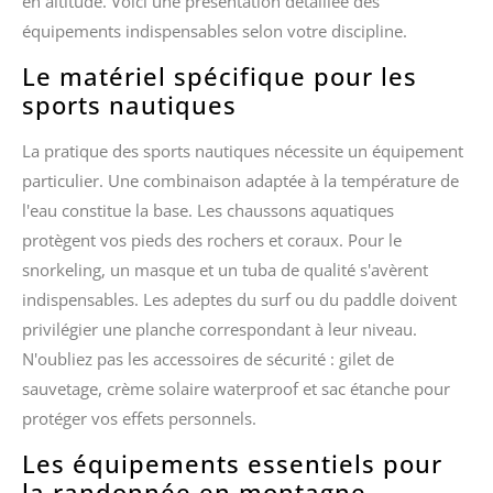
en altitude. Voici une présentation détaillée des
équipements indispensables selon votre discipline.
Le matériel spécifique pour les
sports nautiques
La pratique des sports nautiques nécessite un équipement
particulier. Une combinaison adaptée à la température de
l'eau constitue la base. Les chaussons aquatiques
protègent vos pieds des rochers et coraux. Pour le
snorkeling, un masque et un tuba de qualité s'avèrent
indispensables. Les adeptes du surf ou du paddle doivent
privilégier une planche correspondant à leur niveau.
N'oubliez pas les accessoires de sécurité : gilet de
sauvetage, crème solaire waterproof et sac étanche pour
protéger vos effets personnels.
Les équipements essentiels pour
la randonnée en montagne