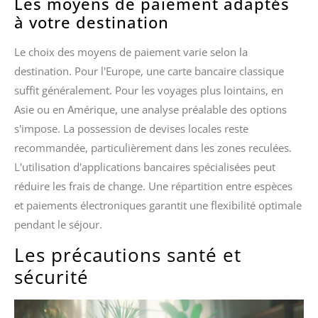
Les moyens de paiement adaptés
à votre destination
Le choix des moyens de paiement varie selon la
destination. Pour l'Europe, une carte bancaire classique
suffit généralement. Pour les voyages plus lointains, en
Asie ou en Amérique, une analyse préalable des options
s'impose. La possession de devises locales reste
recommandée, particulièrement dans les zones reculées.
L'utilisation d'applications bancaires spécialisées peut
réduire les frais de change. Une répartition entre espèces
et paiements électroniques garantit une flexibilité optimale
pendant le séjour.
Les précautions santé et
sécurité