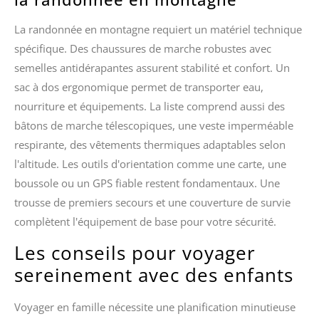
La randonnée en montagne requiert un matériel technique
spécifique. Des chaussures de marche robustes avec
semelles antidérapantes assurent stabilité et confort. Un
sac à dos ergonomique permet de transporter eau,
nourriture et équipements. La liste comprend aussi des
bâtons de marche télescopiques, une veste imperméable
respirante, des vêtements thermiques adaptables selon
l'altitude. Les outils d'orientation comme une carte, une
boussole ou un GPS fiable restent fondamentaux. Une
trousse de premiers secours et une couverture de survie
complètent l'équipement de base pour votre sécurité.
Les conseils pour voyager
sereinement avec des enfants
Voyager en famille nécessite une planification minutieuse