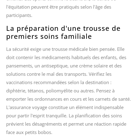
l'équitation peuvent être pratiqués selon l'âge des
participants.
La préparation d'une trousse de
premiers soins familiale
La sécurité exige une trousse médicale bien pensée. Elle
doit contenir les médicaments habituels des enfants, des
pansements, un antiseptique, une crème solaire et des
solutions contre le mal des transports. Vérifiez les
vaccinations recommandées selon la destination :
diphtérie, tétanos, poliomyélite ou autres. Pensez à
emporter les ordonnances en cours et les carnets de santé.
L'assurance voyage constitue un élément indispensable
pour partir l'esprit tranquille. La planification des soins
prévient les désagréments et permet une réaction rapide
face aux petits bobos.