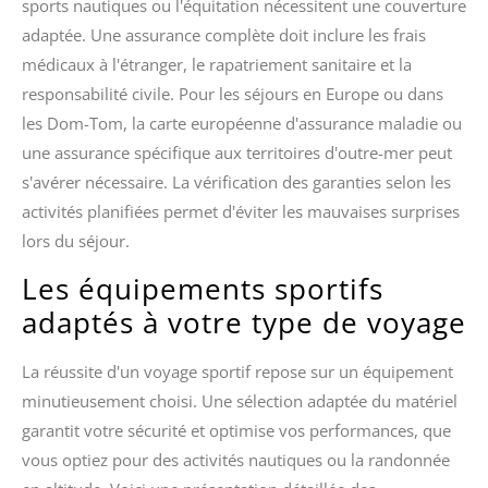
sports nautiques ou l'équitation nécessitent une couverture
adaptée. Une assurance complète doit inclure les frais
médicaux à l'étranger, le rapatriement sanitaire et la
responsabilité civile. Pour les séjours en Europe ou dans
les Dom-Tom, la carte européenne d'assurance maladie ou
une assurance spécifique aux territoires d'outre-mer peut
s'avérer nécessaire. La vérification des garanties selon les
activités planifiées permet d'éviter les mauvaises surprises
lors du séjour.
Les équipements sportifs
adaptés à votre type de voyage
La réussite d'un voyage sportif repose sur un équipement
minutieusement choisi. Une sélection adaptée du matériel
garantit votre sécurité et optimise vos performances, que
vous optiez pour des activités nautiques ou la randonnée