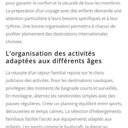
pour garantir le confort et la sécurité de tous les membres.
La préparation d'un voyage avec des enfants demande une
attention particulière à leurs besoins spécifiques et à leur
rythme. Une bonne organisation permettra à chacun de
profiter pleinement des destinations internationales
choisies.
L'organisation des activités
adaptées aux différents âges
La réussite d'un séjour familial repose sur le choix
judicieux des activités. Pour les destinations nautiques,
privilégiez des moments de baignade courts et surveillés.
En montagne, alternez les randonnées simples avec des
pauses régulières. Créez un planning équilibré entre sports,
découvertes et temps calmes. La sélection d'hébergements
familiaux facilite l'accès aux équipements adaptés aux
enfants. Les sports comme le bushcraft, la danse ou