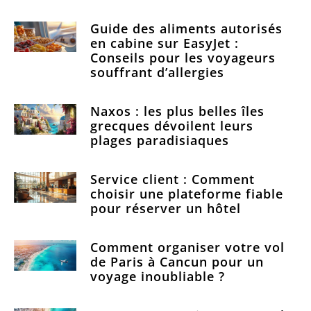
Guide des aliments autorisés
en cabine sur EasyJet :
Conseils pour les voyageurs
souffrant d’allergies
Naxos : les plus belles îles
grecques dévoilent leurs
plages paradisiaques
Service client : Comment
choisir une plateforme fiable
pour réserver un hôtel
Comment organiser votre vol
de Paris à Cancun pour un
voyage inoubliable ?