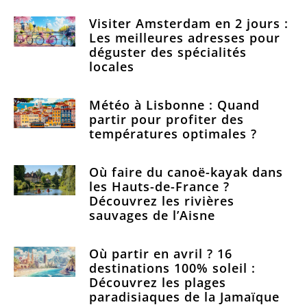
Visiter Amsterdam en 2 jours :
Les meilleures adresses pour
déguster des spécialités
locales
Météo à Lisbonne : Quand
partir pour profiter des
températures optimales ?
Où faire du canoë-kayak dans
les Hauts-de-France ?
Découvrez les rivières
sauvages de l’Aisne
Où partir en avril ? 16
destinations 100% soleil :
Découvrez les plages
paradisiaques de la Jamaïque