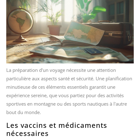
La préparation d'un voyage nécessite une attention
particulière aux aspects santé et sécurité. Une planification
minutieuse de ces éléments essentiels garantit une
expérience sereine, que vous partiez pour des activités
sportives en montagne ou des sports nautiques à l'autre
bout du monde.
Les vaccins et médicaments
nécessaires