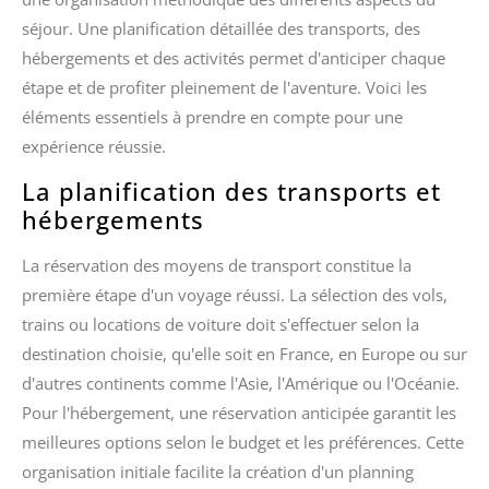
séjour. Une planification détaillée des transports, des
hébergements et des activités permet d'anticiper chaque
étape et de profiter pleinement de l'aventure. Voici les
éléments essentiels à prendre en compte pour une
expérience réussie.
La planification des transports et
hébergements
La réservation des moyens de transport constitue la
première étape d'un voyage réussi. La sélection des vols,
trains ou locations de voiture doit s'effectuer selon la
destination choisie, qu'elle soit en France, en Europe ou sur
d'autres continents comme l'Asie, l'Amérique ou l'Océanie.
Pour l'hébergement, une réservation anticipée garantit les
meilleures options selon le budget et les préférences. Cette
organisation initiale facilite la création d'un planning