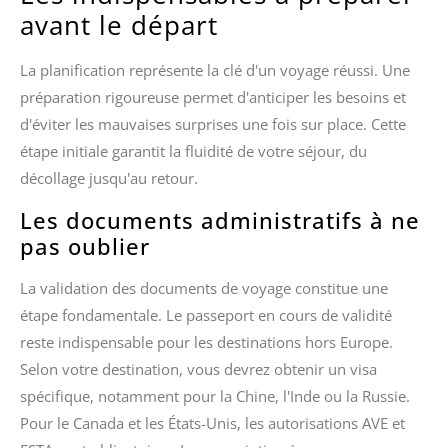
avant le départ
La planification représente la clé d'un voyage réussi. Une
préparation rigoureuse permet d'anticiper les besoins et
d'éviter les mauvaises surprises une fois sur place. Cette
étape initiale garantit la fluidité de votre séjour, du
décollage jusqu'au retour.
Les documents administratifs à ne
pas oublier
La validation des documents de voyage constitue une
étape fondamentale. Le passeport en cours de validité
reste indispensable pour les destinations hors Europe.
Selon votre destination, vous devrez obtenir un visa
spécifique, notamment pour la Chine, l'Inde ou la Russie.
Pour le Canada et les États-Unis, les autorisations AVE et